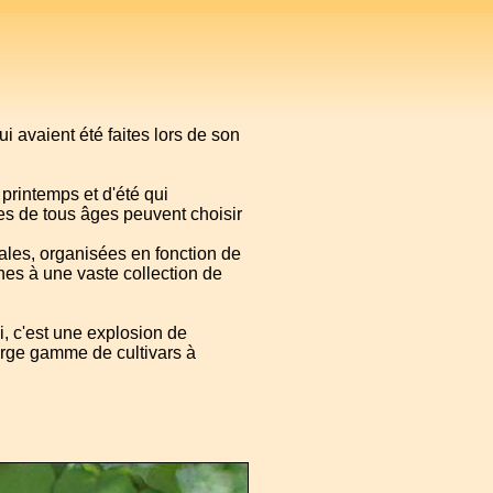
ui avaient été faites lors de son
 printemps et d'été qui
ses de tous âges peuvent choisir
les, organisées en fonction de
ines à une vaste collection de
, c'est une explosion de
arge gamme de cultivars à